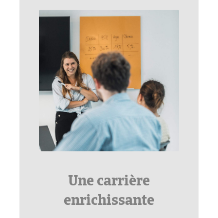
Une carrière
enrichissante