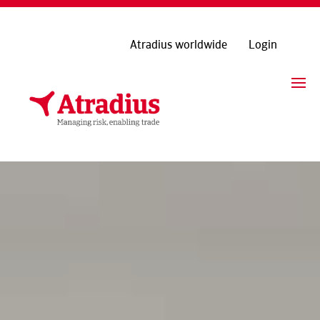
Atradius worldwide
Login