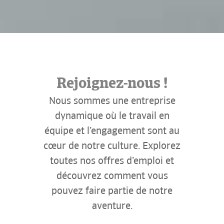
Rejoignez-nous !
Nous sommes une entreprise
dynamique où le travail en
équipe et l’engagement sont au
cœur de notre culture. Explorez
toutes nos offres d’emploi et
découvrez comment vous
pouvez faire partie de notre
aventure.