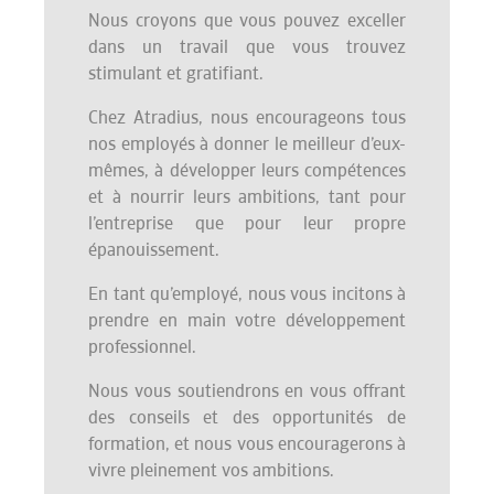
Nous croyons que vous pouvez exceller
dans un travail que vous trouvez
stimulant et gratifiant.
Chez Atradius, nous encourageons tous
nos employés à donner le meilleur d’eux-
mêmes, à développer leurs compétences
et à nourrir leurs ambitions, tant pour
l’entreprise que pour leur propre
épanouissement.
En tant qu’employé, nous vous incitons à
prendre en main votre développement
professionnel.
Nous vous soutiendrons en vous offrant
des conseils et des opportunités de
formation, et nous vous encouragerons à
vivre pleinement vos ambitions.