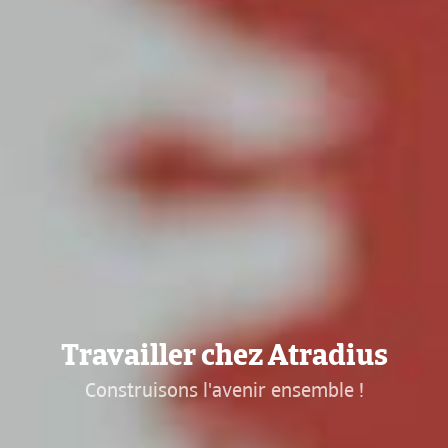
Travailler chez Atradius
Construisons l'avenir ensemble !